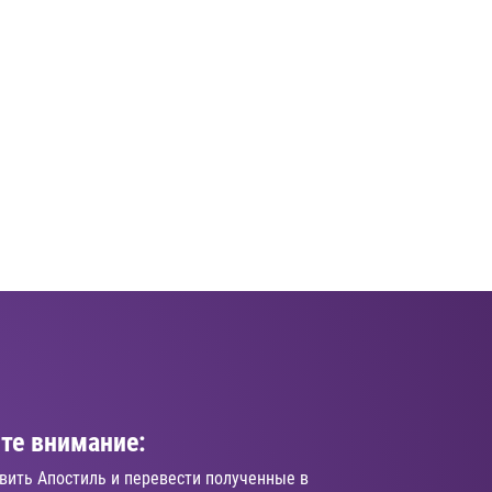
те внимание:
вить Апостиль и перевести полученные в