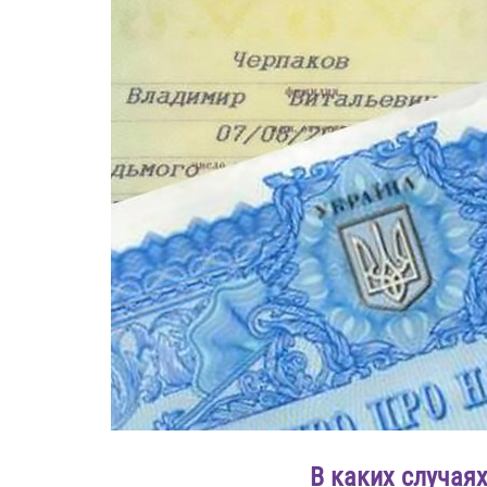
В каких случая