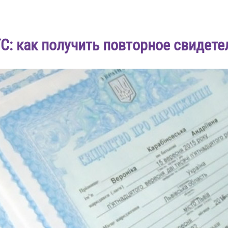
С: как получить повторное свидете