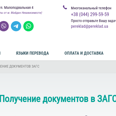
ул. Малоподвальная 4
Многоканальный телефон
ты от м. Майдан Независимости)
+38 (044) 299-59-59
Просто отправьте Вашу зада
pereklad@pereklad.ua
Ы
ЯЗЫКИ ПЕРЕВОДА
ОПЛАТА И ДОСТАВКА
ЕНИЕ ДОКУМЕНТОВ ЗАГС
Получение документов в ЗАГ