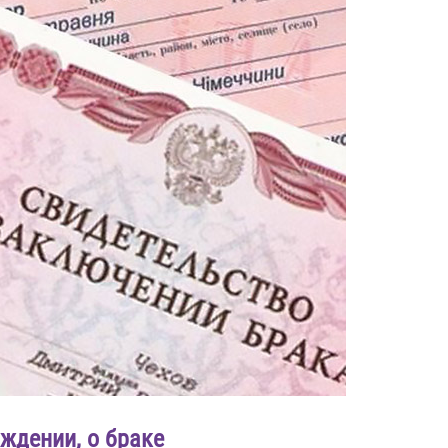
ждении, о браке