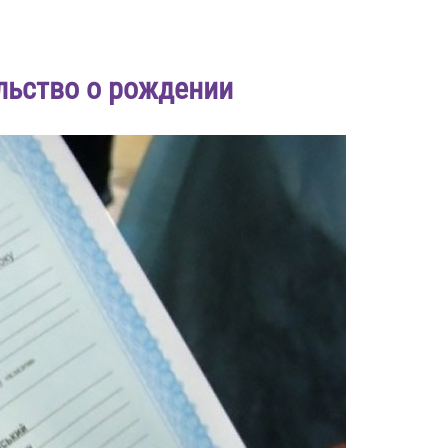
льство о рождении