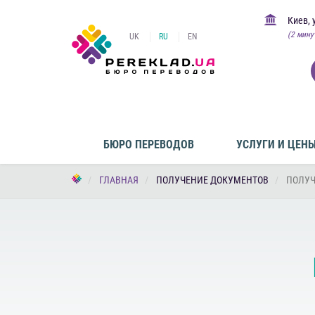
Киев, 
(2 мину
UK
RU
EN
БЮРО ПЕРЕВОДОВ
УСЛУГИ И ЦЕН
ГЛАВНАЯ
ПОЛУЧЕНИЕ ДОКУМЕНТОВ
ПОЛУЧ