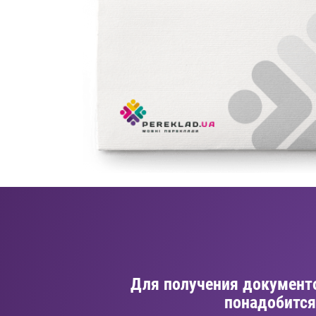
Для получения документ
понадобится