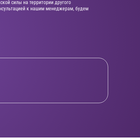
ской силы на территории другого
онсультацией к нашим менеджерам, будем