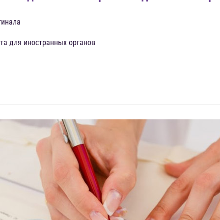
гинала
та для иностранных органов