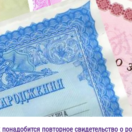
х понадобится повторное свидетельство о ро