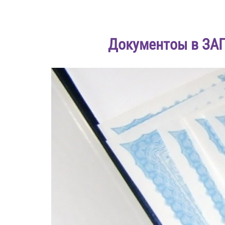
Документоы в ЗАГ