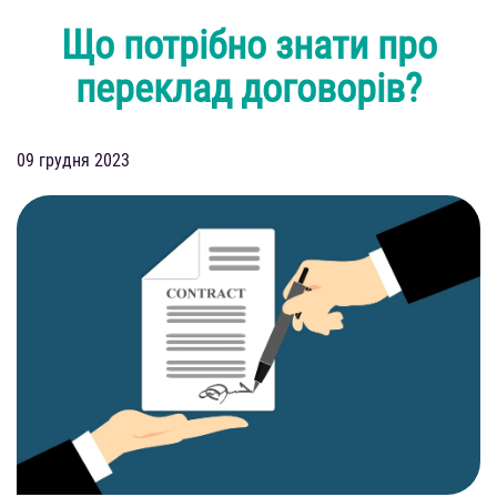
Що потрібно знати про
переклад договорів?
09 грудня 2023