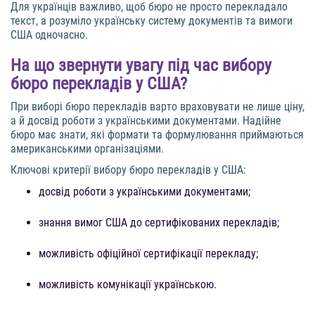
Для українців важливо, щоб бюро не просто перекладало
текст, а розуміло українську систему документів та вимоги
США одночасно.
На що звернути увагу під час вибору
бюро перекладів у США?
При виборі бюро перекладів варто враховувати не лише ціну,
а й досвід роботи з українськими документами. Надійне
бюро має знати, які формати та формулювання приймаються
американськими організаціями.
Ключові критерії вибору бюро перекладів у США:
досвід роботи з українськими документами;
знання вимог США до сертифікованих перекладів;
можливість офіційної сертифікації перекладу;
можливість комунікації українською.