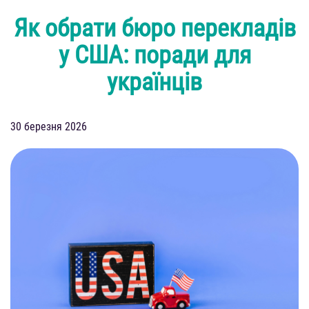
Як обрати бюро перекладів
у США: поради для
українців
30 березня 2026