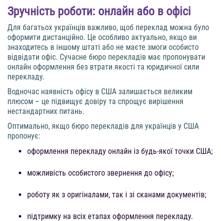
Зручність роботи: онлайн або в офісі
Для багатьох українців важливо, щоб переклад можна було
оформити дистанційно. Це особливо актуально, якщо ви
знаходитесь в іншому штаті або не маєте змоги особисто
відвідати офіс. Сучасне бюро перекладів має пропонувати
онлайн оформлення без втрати якості та юридичної сили
перекладу.
Водночас наявність офісу в США залишається великим
плюсом – це підвищує довіру та спрощує вирішення
нестандартних питань.
Оптимально, якщо бюро перекладів для українців у США
пропонує:
оформлення перекладу онлайн із будь-якої точки США;
можливість особистого звернення до офісу;
роботу як з оригіналами, так і зі сканами документів;
підтримку на всіх етапах оформлення перекладу.