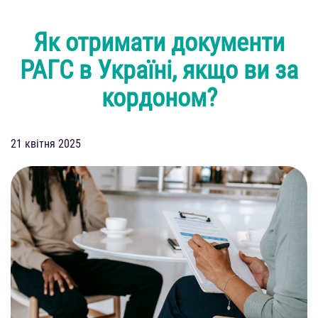
Як отримати документи
РАГС в Україні, якщо ви за
кордоном?
21 квітня 2025