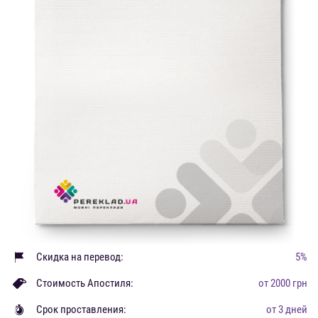
Скидка на перевод:
5%
Стоимость Апостиля:
от 2000 грн
Срок проставления:
от 3 дней