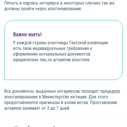
Печать и подпись нотариуса в некоторых случаях так же
должны пройти через апостилирование.
Важно знать!
У каждой страны-участницы Гаагской конвенции
есть свои индивидуальные требования к
оформлению нотариальных документов
юридических лиц со штампом апостиля.
Все документы, выданные нотариусом, проходят процедуру
апостилирования в Министерстве юстиции. Для этого
предоставляются оригиналы и копии актов. Проставление
штампов занимает от 2 до 7 дней.