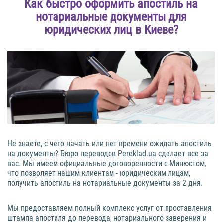
Как быстро оформить апостиль на
нотариальные документы для
юридических лиц в Киеве?
Не знаете, с чего начать или нет времени ожидать апостиль
на документы? Бюро переводов Pereklad.ua сделает все за
вас. Мы имеем официальные договоренности с Минюстом,
что позволяет нашим клиентам - юридическим лицам,
получить апостиль на нотариальные документы за 2 дня.
Мы предоставляем полный комплекс услуг от проставления
штампа апостиля до перевода, нотариального заверения и