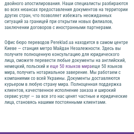
двойного апостилирования. Наши специалисты разбираются
во всех нюансах предоставления документов на территории
других стран, что позволяет избежать неожиданных
ситуаций за границей при открытии новых филиалов,
заключении договоров с иностранными партнерами.
Офис бюро переводов Pereklad.ua находится в самом центре
Киеве — станция метро Майдан Незалежности. Здесь вы
получите полноценную консультацию для юридического
лица, сможете перевести любые документы на английский,
немецкий, польский и
еще 50 языков мира
еще 50 языков
мира, получить нотариальное заверение. Мы работаем с
компаниями со всей Украины. Документы доставляются
курьером в любую страну мира. Полноценная поддержка
клиентов, качественное исполнение заказа и широкий
сервис услуг — за все это нас ценят частные и юридические
лица, становясь нашими постоянными клиентами.