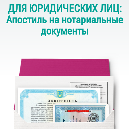
ДЛЯ ЮРИДИЧЕСКИХ ЛИЦ:
Апостиль на нотариальные
документы