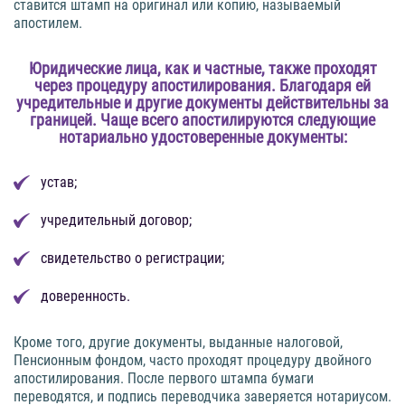
ставится штамп на оригинал или копию, называемый
апостилем.
Юридические лица, как и частные, также проходят
через процедуру апостилирования. Благодаря ей
учредительные и другие документы действительны за
границей. Чаще всего апостилируются следующие
нотариально удостоверенные документы:
устав;
учредительный договор;
свидетельство о регистрации;
доверенность.
Кроме того, другие документы, выданные налоговой,
Пенсионным фондом, часто проходят процедуру двойного
апостилирования. После первого штампа бумаги
переводятся, и подпись переводчика заверяется нотариусом.