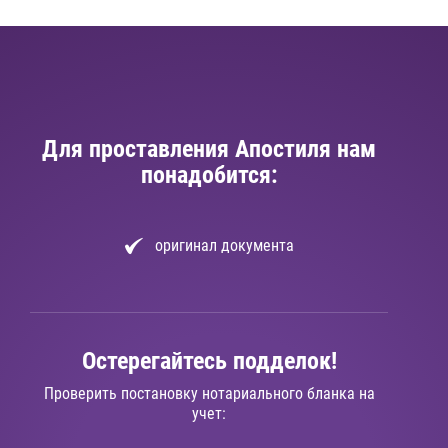
Для проставления Апостиля нам
понадобится:
оригинал документа
Остерегайтесь подделок!
Проверить постановку нотариального бланка на
учет: