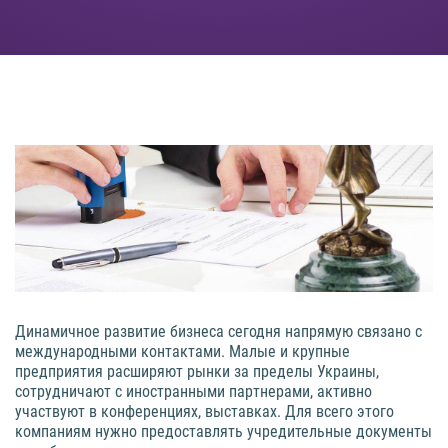
Динамичное развитие бизнеса сегодня напрямую связано с
международными контактами. Малые и крупные
предприятия расширяют рынки за пределы Украины,
сотрудничают с иностранными партнерами, активно
участвуют в конференциях, выставках. Для всего этого
компаниям нужно предоставлять учредительные документы