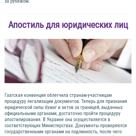
за рубежом.
Апостиль для юридических лиц
Гаагская конвенция облегчила странам-участницам
процедуру легализации документов. Теперь для признания
юридической силы бумаг и актов за границей, выданных
официальными органами, достаточно пройти процедуру
апостилирования. В Украине она осуществляется в
соответствующих Министерствах. Документы проверяются
государственными органами на подлинность, после чего