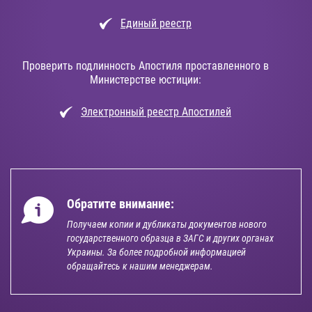
Единый реестр
Проверить подлинность Апостиля проставленного в
Министерстве юстиции:
Электронный реестр Апостилей
Обратите внимание:
Получаем копии и дубликаты документов нового
государственного образца в ЗАГС и других органах
Украины. За более подробной информацией
обращайтесь к нашим менеджерам.