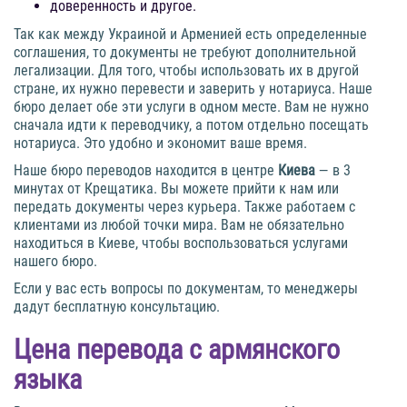
доверенность и другое.
Так как между Украиной и Арменией есть определенные
соглашения, то документы не требуют дополнительной
легализации. Для того, чтобы использовать их в другой
стране, их нужно перевести и заверить у нотариуса. Наше
бюро делает обе эти услуги в одном месте. Вам не нужно
сначала идти к переводчику, а потом отдельно посещать
нотариуса. Это удобно и экономит ваше время.
Наше бюро переводов находится в центре
Киева
— в 3
минутах от Крещатика. Вы можете прийти к нам или
передать документы через курьера. Также работаем с
клиентами из любой точки мира. Вам не обязательно
находиться в Киеве, чтобы воспользоваться услугами
нашего бюро.
Если у вас есть вопросы по документам, то менеджеры
дадут бесплатную консультацию.
Цена
перевода с армянского
языка