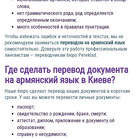
слова;
нет грамматического рода, род определяется
определенным окончанием;
много особенностей в правилах пунктуации.
Чтобы избежать ошибок и неточностей в текстах, мы не
рекомендуем заниматься
переводом на армянский язык
самостоятельно. Доверьте эту работу профессиональным
лингвистам — переводчикам бюро Pereklad.
Где сделать
перевод документа
на армянский язык
в Киеве?
Наше бюро сделает перевод ваших документов в короткие
сроки. У нас вы можете перевести личные документы:
паспорт;
свидетельство о рождении, браке, смерти;
аттестат, диплом, приложение к документу об
образовании;
справку о несудимости;