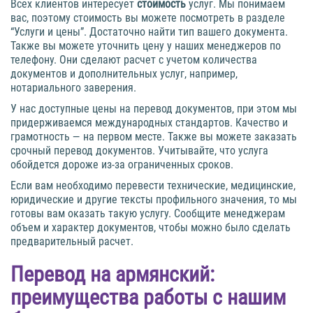
Всех клиентов интересует
стоимость
услуг. Мы понимаем
вас, поэтому стоимость вы можете посмотреть в разделе
“Услуги и цены”. Достаточно найти тип вашего документа.
Также вы можете уточнить цену у наших менеджеров по
телефону. Они сделают расчет с учетом количества
документов и дополнительных услуг, например,
нотариального заверения.
У нас доступные цены на перевод документов, при этом мы
придерживаемся международных стандартов. Качество и
грамотность — на первом месте. Также вы можете заказать
срочный перевод документов. Учитывайте, что услуга
обойдется дороже из-за ограниченных сроков.
Если вам необходимо перевести технические, медицинские,
юридические и другие тексты профильного значения, то мы
готовы вам оказать такую услугу. Сообщите менеджерам
объем и характер документов, чтобы можно было сделать
предварительный расчет.
Перевод на армянский:
преимущества работы с нашим