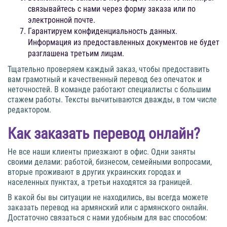
связывайтесь с нами через форму заказа или по
электронной почте.
Гарантируем конфиденциальность данных.
Информация из предоставленных документов не будет
разглашена третьим лицам.
Тщательно проверяем каждый заказ, чтобы предоставить
вам грамотный и качественный перевод без опечаток и
неточностей. В команде работают специалисты с большим
стажем работы. Тексты вычитываются дважды, в том числе
редактором.
Как заказать перевод онлайн?
Не все наши клиенты приезжают в офис. Одни заняты
своими делами: работой, бизнесом, семейными вопросами,
вторые проживают в других украинских городах и
населенных пунктах, а третьи находятся за границей.
В какой бы вы ситуации не находились, вы всегда можете
заказать перевод на армянский или с армянского онлайн.
Достаточно связаться с нами удобным для вас способом: