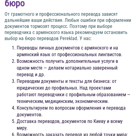
бюро
От грамотного и профессионального перевода зависят
дальнейшие ваши действия. Любые ошибки при оформлении
документов тормозят процесс. Поэтому при выборе
переводчика с армянского языка рекомендуем остановить
выбор на бюро переводов Pereklad. У нас:
Переводы личных документов с армянского и на
армянский язык от профессиональных лингвистов.
Возможность получить дополнительные услуги в
одном месте — делаем нотариально заверенный
перевод и др.
Переводим документы и тексты для бизнеса: от
юридических до профильных. Над проектами
работают переводчики с профильным образованием —
техническим, медицинским, экономическим.
Консультируем по вопросам оформления и перевода
документов.
Доставка переводов, документов по Киеву и всему
миру.
Возможность заказать перевод из любой точки мира: