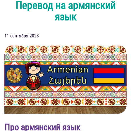
Перевод на армянский
язык
11 сентября 2023
Про армянский язык