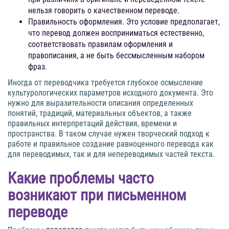
нельзя говорить о качественном переводе.
Правильность оформления. Это условие предполагает,
что перевод должен восприниматься естественно,
соответствовать правилам оформления и
правописания, а не быть бессмысленным набором
фраз.
Иногда от переводчика требуется глубокое осмысление
культурологических параметров исходного документа. Это
нужно для выразительности описания определенных
понятий, традиций, материальных объектов, а также
правильных интерпретаций действия, времени и
пространства. В таком случае нужен творческий подход к
работе и правильное создание равноценного перевода как
для переводимых, так и для непереводимых частей текста.
Какие проблемы часто
возникают при письменном
переводе