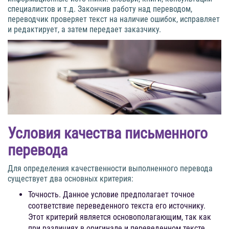
специалистов и т.д. Закончив работу над переводом,
переводчик проверяет текст на наличие ошибок, исправляет
и редактирует, а затем передает заказчику.
Условия качества письменного
перевода
Для определения качественности выполненного перевода
существует два основных критерия:
Точность. Данное условие предполагает точное
соответствие переведенного текста его источнику.
Этот критерий является основополагающим, так как
при различиях в оригинале и переведенном тексте