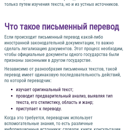
только путем изучения текста, но и из устных источников.
Что такое письменный перевод
Если происходит письменный перевод какой-либо
иностранной законодательной документации, то важно
сделать легализацию документов. Этот процесс необходим,
чтобы официальные документы одного государства были
признаны законными в другом государстве.
Независимо от разнообразия письменных текстов, такой
перевод имеет одинаковую последовательность действий,
по которой переводчик:
изучает оригинальный текст;
проводит предварительный анализ, выявляя тип
текста, его стилистику, область и жанр;
приступает к переводу.
Когда это требуется, переводчик использует
вспомогательные знания, то есть различные
информационные источники: словари, книги, консультации