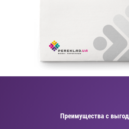
Преимущества с выгод