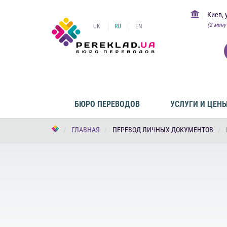
Киев, 
(2 мину
UK
RU
EN
БЮРО ПЕРЕВОДОВ
УСЛУГИ И ЦЕН
ГЛАВНАЯ
ПЕРЕВОД ЛИЧНЫХ ДОКУМЕНТОВ