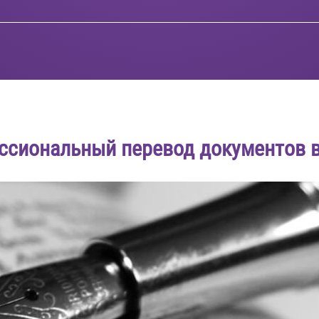
ссиональный перевод документов в