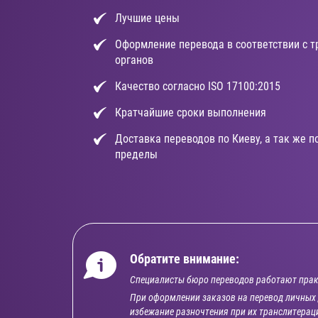
Лучшие цены
Оформление перевода в соответствии с 
органов
Качество согласно ISO 17100:2015
Кратчайшие сроки выполнения
Доставка переводов по Киеву, а так же по
пределы
Обратите внимание:
Специалисты бюро переводов работают прак
При оформлении заказов на перевод личных 
избежание разночтения при их транслитерац