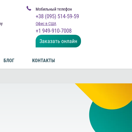
Мобильный телефон
+38 (095) 514-59-59
чу
Офис в США
+1 949-910-7008
Заказать онлайн
БЛОГ
КОНТАКТЫ