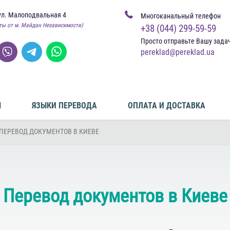
ул. Малоподвальная 4
Многоканальный телефон
ты от м. Майдан Независимости)
+38 (044) 299-59-59
Просто отправьте Вашу зада
pereklad@pereklad.ua
Ы
ЯЗЫКИ ПЕРЕВОДА
ОПЛАТА И ДОСТАВКА
ПЕРЕВОД ДОКУМЕНТОВ В КИЕВЕ
Перевод документов в Киеве