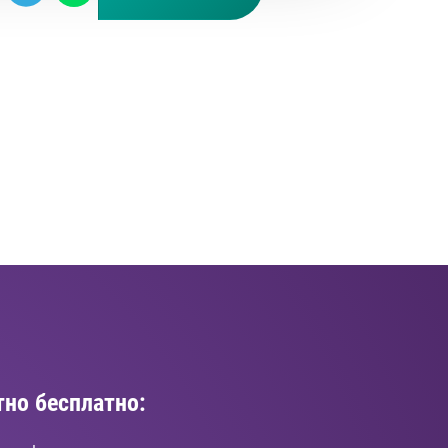
но бесплатно: