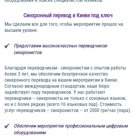
оборудования и поиске специалистов-техников.
Синхронный перевод в Киеве под ключ
Мы сделаем все для того, чтобы мероприятие прошло на
высшем уровне:
Предоставим высококлассных переводчиков-
синхронистов
Благодаря переводчикам - синхронистам с опытом работы
более 3 лет, мы обеспечим безупречное качество
синхронного перевода на вашем мероприятии в Киеве.
Согласно международным стандартам, наше бюро
задействует пару переводчиков. У нас работают
переводчики – синхронисты не только с основных языков,
но и с более редких (всего 16 языковых пар). Стоимость
услуг переводчиков – синхронистов – от 2000 грн/час (пара).
Обеспечим мероприятие профессиональным цифровым
оборудованием