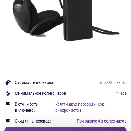
Стоимость перевода:
от 6000 грн/час
Минимальное кол-во часов:
4 часа
В стоимость
Услуги двух переводчиков-
включено:
синхронистов
Скидка на перевод:
При заказе 8 и более часов