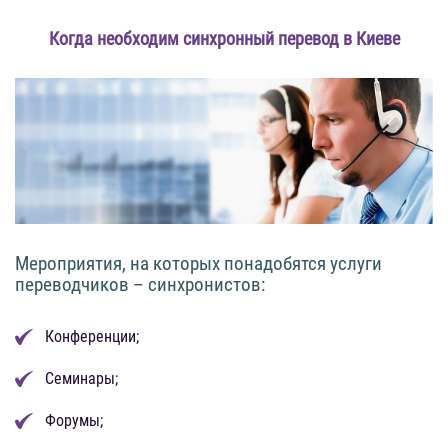
Когда необходим синхронный перевод в Киеве
Мероприятия, на которых понадобятся услуги
переводчиков – синхронистов:
Конференции;
Семинары;
Форумы;