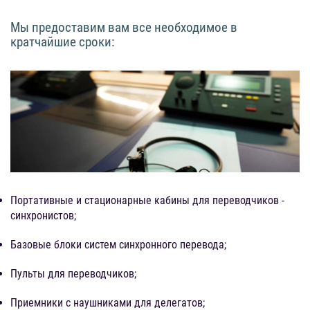
Мы предоставим вам все необходимое в
кратчайшие сроки:
Портативные и стационарные кабины для переводчиков -
синхронистов;
Базовые блоки систем синхронного перевода;
Пульты для переводчиков;
Приемники с наушниками для делегатов;