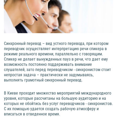
Синхронный перевод – вид устного перевода, при котором
переводчик осуществляет интерпретацию речи спикера в
режиме реального времени, параллельно с говорящим.
Спикер не делает вынужденных пауз в речи, что дает ему
возможность постоянно поддерживать внимание
слушателей, зато перед переводчиком - синхронистом стоит
непростая задача – практически не задумываясь,
выполнять грамотный синхронный перевод.
В Киеве проходит множество мероприятий международного
уровня, которые рассчитаны на большую аудиторию и на
которых не обойтись без услуг переводчиков - синхронистов.
С их помощью удается создать рабочую атмосферу и
вписаться в отведенное время.