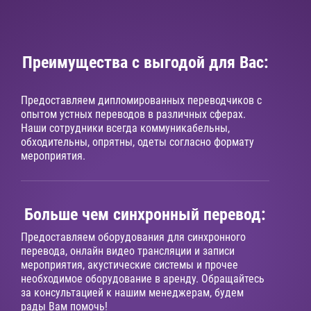
Преимущества с выгодой для Вас:
Предоставляем дипломированных переводчиков с
опытом устных переводов в различных сферах.
Наши сотрудники всегда коммуникабельны,
обходительны, опрятны, одеты согласно формату
мероприятия.
Больше чем синхронный перевод:
Предоставляем оборудования для синхронного
перевода, онлайн видео трансляции и записи
мероприятия, акустические системы и прочее
необходимое оборудование в аренду. Обращайтесь
за консультацией к нашим менеджерам, будем
рады Вам помочь!