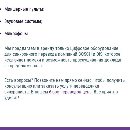
Микшерные пульты;
Звуковые системы;
Микрофоны
Мы предлагаем в аренду только цифровое оборудование
для синхронного перевода компаний BOSCH и DIS, которое
исключает помехи и возможность прослушивания доклада
за пределами зала.
Есть вопросы? Позвоните нам прямо сейчас, чтобы получить
консультацию или заказать услуги переводчика –
синхрониста. В нашем
бюро переводов цены
Вас приятно
удивят!