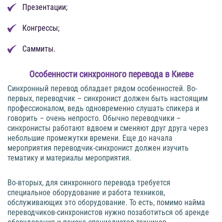
Презентации;
Конгрессы;
Саммиты.
Особенности синхронного перевода в Киеве
Синхронный перевод обладает рядом особенностей. Во-
первых, переводчик – синхронист должен быть настоящим
профессионалом, ведь одновременно слушать спикера и
говорить – очень непросто. Обычно переводчики –
синхронисты работают вдвоем и сменяют друг друга через
небольшие промежутки времени. Еще до начала
мероприятия переводчик-синхронист должен изучить
тематику и материалы мероприятия.
Во-вторых, для синхронного перевода требуется
специальное оборудование и работа техников,
обслуживающих это оборудование. То есть, помимо найма
переводчиков-синхронистов нужно позаботиться об аренде