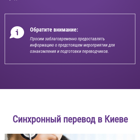
Обратите внимание:
Просим заблаговременно предоставлять
информацию о предстоящем мероприятии для
ознакомления и подготовки переводчиков.
Синхронный перевод в Киеве