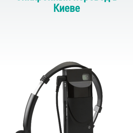
Киеве