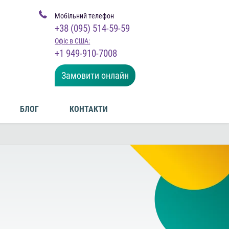
Мобільний телефон
+38 (095) 514-59-59
Офіс в США:
+1 949-910-7008
Замовити онлайн
БЛОГ
КОНТАКТИ