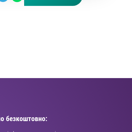
о безкоштовно: