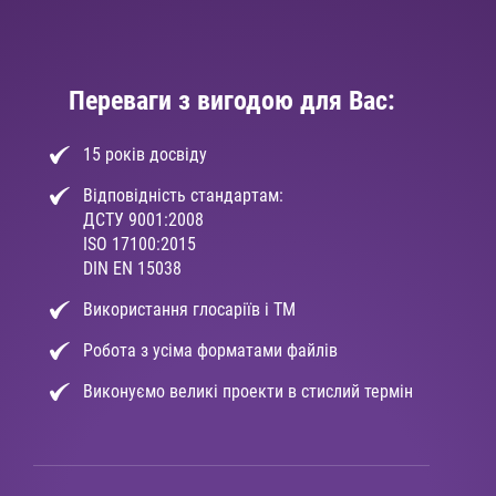
Переваги з вигодою для Вас:
15 років досвіду
Відповідність стандартам:
ДСТУ 9001:2008
ISO 17100:2015
DIN EN 15038
Використання глосаріїв і ТМ
Робота з усіма форматами файлів
Виконуємо великі проекти в стислий термін