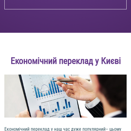
Економічний переклад у Києві
Економічний переклад у наш час дуже популярний– цьому