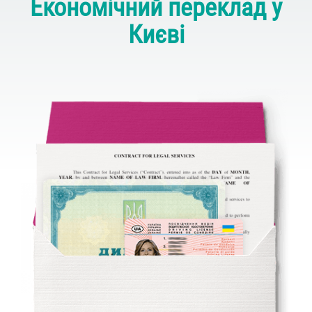
Економічний переклад у
Києві