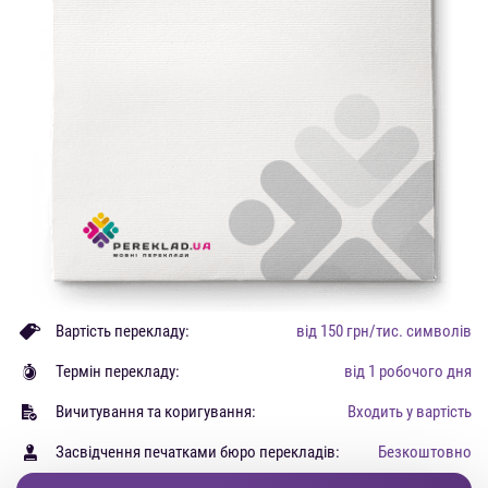
Вартість перекладу:
від 150 грн/тис. символів
Термін перекладу:
від 1 робочого дня
Вичитування та коригування:
Входить у вартість
Засвідчення печатками бюро перекладів:
Безкоштовно