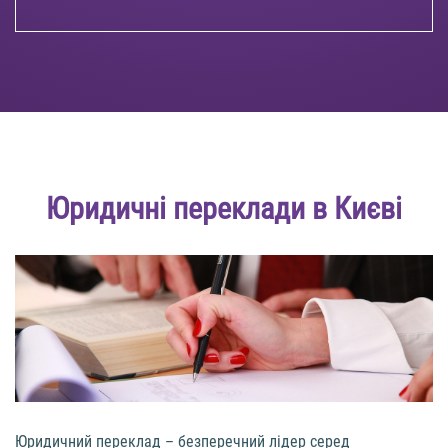
Юридичні переклади в Києві
Юридичний переклад – безперечний лідер серед