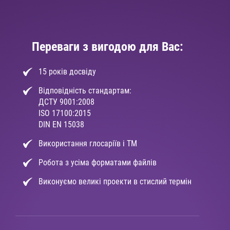
Переваги з вигодою для Вас:
15 років досвіду
Відповідність стандартам:
ДСТУ 9001:2008
ISO 17100:2015
DIN EN 15038
Використання глосаріїв і ТМ
Робота з усіма форматами файлів
Виконуємо великі проекти в стислий термін