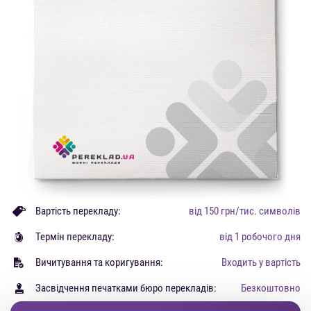
Вартість перекладу:
від 150 грн/тис. символів
Термін перекладу:
від 1 робочого дня
Вичитування та коригування:
Входить у вартість
Засвідчення печатками бюро перекладів:
Безкоштовно