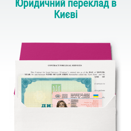
Юридичний переклад в
Києві