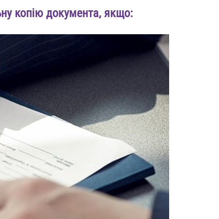
ну копію документа, якщо: