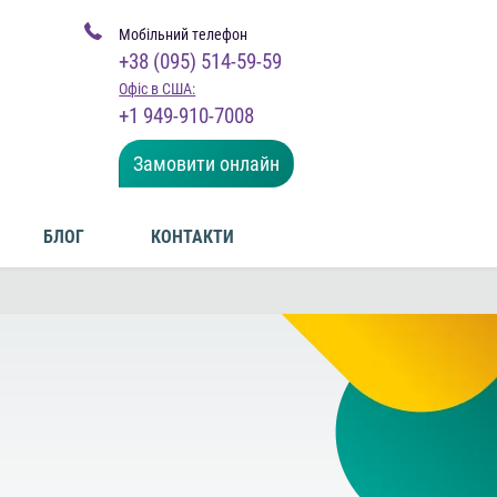
Мобільний телефон
+38 (095) 514-59-59
Офіс в США:
+1 949-910-7008
Замовити онлайн
БЛОГ
КОНТАКТИ