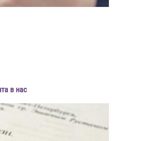
та в нас