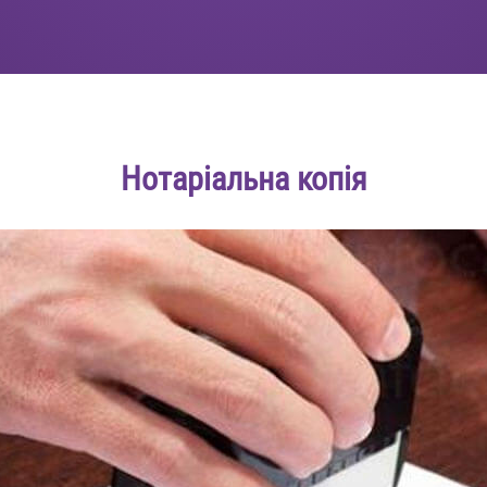
Нотаріальна копія