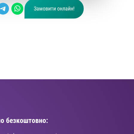
Замовити онлайн!
о безкоштовно: