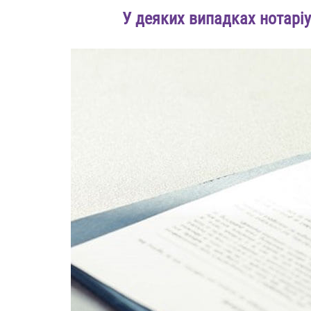
У деяких випадках нотарі