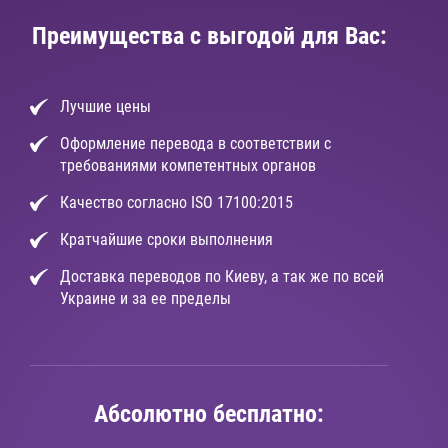
Преимущества с выгодой для Вас:
Лучшие цены
Оформление перевода в соответствии с
требованиями компетентных органов
Качество согласно ISO 17100:2015
Кратчайшие сроки выполнения
Доставка переводов по Киеву, а так же по всей
Украине и за ее пределы
Абсолютно бесплатно: