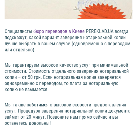
Специалисты
бюро переводов в Киеве
PEREKLAD.UA всегда
подскажут, какой вариант заверения нотариальной копии
лучше выбрать в вашем случае (одновременно с переводом
или отдельно).
Мы гарантируем высокое качество услуг при минимальной
стоимости. Стоимость отдельного заверения нотариальной
копии – от 50 грн. Если нотариальная копия заверяется
одновременно с переводом, то плата за нотариальную
копию не взымается.
Мы также заботимся о высокой скорости предоставления
услуг. Процедура заверения нотариальной копии документа
займет от 20 минут. Позвоните нам прямо сейчас и вы
останетесь довольны!