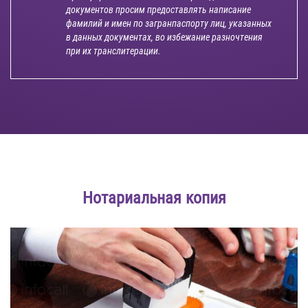
документов просим предоставлять написание
фамилий и имен по загранпаспорту лиц, указанных
в данных документах, во избежание разночтения
при их транслитерации.
Нотариальная копия