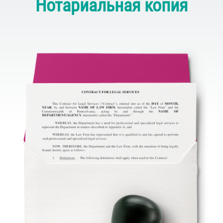
Нотариальная копия