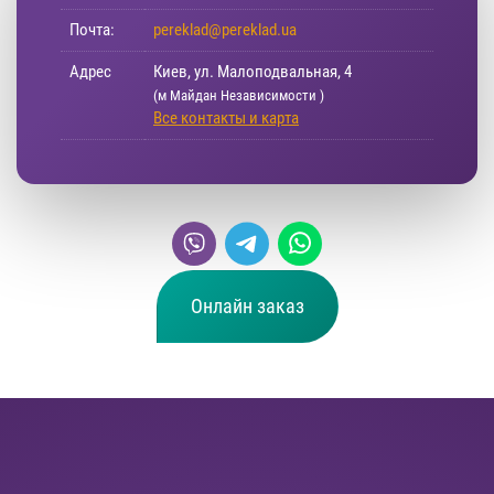
Почта:
pereklad@pereklad.ua
Адрес
Киев, ул. Малоподвальная, 4
(м Майдан Независимости )
Все контакты и карта
Онлайн заказ