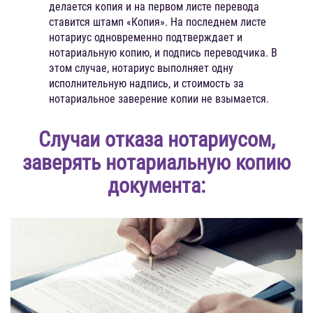
делается копия и на первом листе перевода
ставится штамп «Копия». На последнем листе
нотариус одновременно подтверждает и
нотариальную копию, и подпись переводчика. В
этом случае, нотариус выполняет одну
исполнительную надпись, и стоимость за
нотариальное заверение копии не взымается.
Случаи отказа нотариусом,
заверять нотариальную копию
документа: