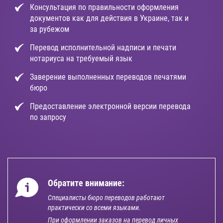
Консультация по правильности оформления
документов как для действия в Украине, так и
за рубежом
Перевод исполнительной надписи и печати
нотариуса на требуемый язык
Заверение выполненных переводов печатями
бюро
Предоставление электронной версии перевода
по запросу
Обратите внимание:
Специалисты бюро переводов работают
практически со всеми языками.
При оформлении заказов на перевод личных