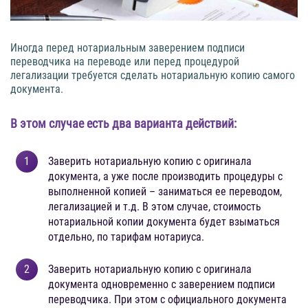
Иногда перед нотариальным заверением подписи
переводчика на переводе или перед процедурой
легализации требуется сделать нотариальную копию самого
документа.
В этом случае есть два варианта действий:
Заверить нотариальную копию с оригинала
документа, а уже после производить процедуры с
выполненной копией – заниматься ее переводом,
легализацией и т.д. В этом случае, стоимость
нотариальной копии документа будет взыматься
отдельно, по тарифам нотариуса.
Заверить нотариальную копию с оригинала
документа одновременно с заверением подписи
переводчика. При этом с официального документа