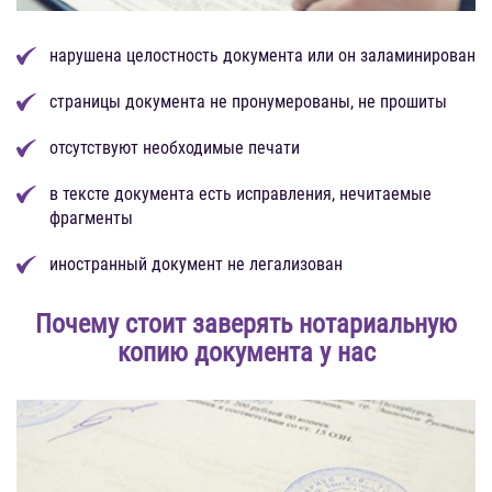
нарушена целостность документа или он заламинирован
страницы документа не пронумерованы, не прошиты
отсутствуют необходимые печати
в тексте документа есть исправления, нечитаемые
фрагменты
иностранный документ не легализован
Почему стоит заверять нотариальную
копию документа у нас