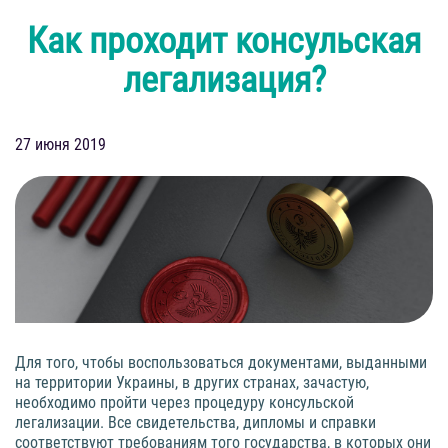
Как проходит консульская
легализация?
27 июня 2019
Для того, чтобы воспользоваться документами, выданными
на территории Украины, в других странах, зачастую,
необходимо пройти через процедуру консульской
легализации. Все свидетельства, дипломы и справки
соответствуют требованиям того государства, в которых они