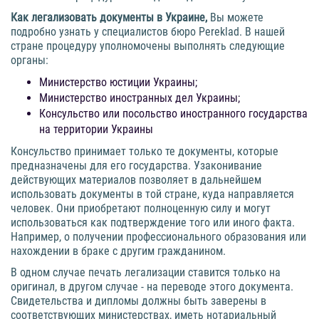
Как легализовать документы в Украине,
Вы можете
подробно узнать у специалистов бюро Pereklad. В нашей
стране процедуру уполномочены выполнять следующие
органы:
Министерство юстиции Украины;
Министерство иностранных дел Украины;
Консульство или посольство иностранного государства
на территории Украины
Консульство принимает только те документы, которые
предназначены для его государства. Узаконивание
действующих материалов позволяет в дальнейшем
использовать документы в той стране, куда направляется
человек. Они приобретают полноценную силу и могут
использоваться как подтверждение того или иного факта.
Например, о получении профессионального образования или
нахождении в браке с другим гражданином.
В одном случае печать легализации ставится только на
оригинал, в другом случае - на переводе этого документа.
Свидетельства и дипломы должны быть заверены в
соответствующих министерствах, иметь нотариальный