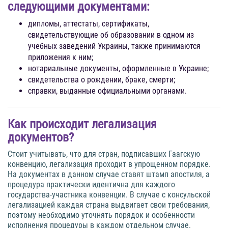
следующими документами:
дипломы, аттестаты, сертификаты,
свидетельствующие об образовании в одном из
учебных заведений Украины, также принимаются
приложения к ним;
нотариальные документы, оформленные в Украине;
свидетельства о рождении, браке, смерти;
справки, выданные официальными органами.
Как происходит легализация
документов?
Стоит учитывать, что для стран, подписавших Гаагскую
конвенцию, легализация проходит в упрощенном порядке.
На документах в данном случае ставят штамп апостиля, а
процедура практически идентична для каждого
государства-участника конвенции. В случае с консульской
легализацией каждая страна выдвигает свои требования,
поэтому необходимо уточнять порядок и особенности
исполнения процедуры в каждом отдельном случае.