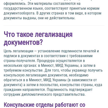
оформлялись. Эти материалы составляются на
государственном языке, соответствуют принятым нормам
документооборота. В других странах в том виде, в котором
документы выданы, они не действительны.
Что такое легализация
документов?
Цель легализации — установление подлинности печатей и
подписи в документах в соответствии с требованиями
страны-получателя. Процедура осуществляется в
нескольких органах: в Минюст, МИД Украины, а затем в
требуемом консульстве. Для того, чтобы украинцу получить
консульскую легализацию документов, необходимо
обратиться в в Минюст, МИД Украины (в зависимости от
документа) а затем в посольство, консульство страны, куда
гражданин направляется. Подлинность подтверждает
сотрудник дипломатического представительства.
Консульские отделы работают со