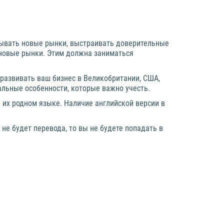
евывать новые рынки, выстраивать доверительные
 новые рынки. Этим должна заниматься
 развивать ваш бизнес в Великобритании, США,
кальные особенности, которые важно учесть.
 их родном языке. Наличие английской версии в
 не будет перевода, то вы не будете попадать в