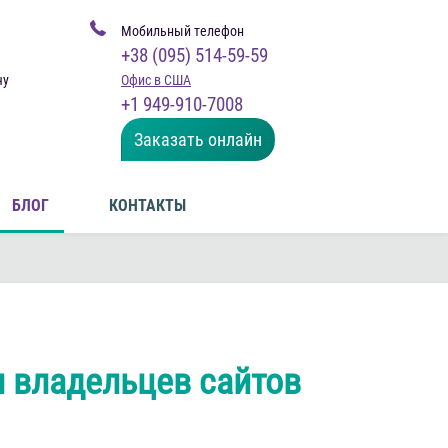
Мобильный телефон
+38 (095) 514-59-59
чу
Офис в США
+1 949-910-7008
Заказать онлайн
БЛОГ
КОНТАКТЫ
 владельцев сайтов