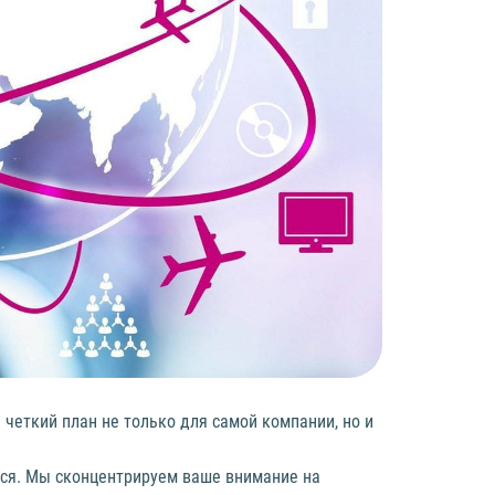
 четкий план не только для самой компании, но и
ться. Мы сконцентрируем ваше внимание на