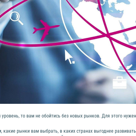
 уровень, то вам не обойтись без новых рынков. Для этого нужен
ом, какие рынки вам выбрать, в каких странах выгоднее развива