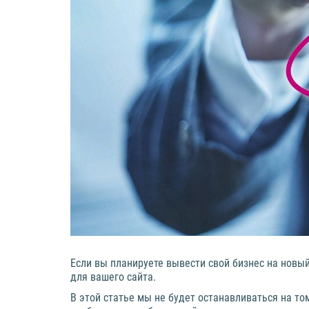
Если вы планируете вывести свой бизнес на новый
для вашего сайта.
В этой статье мы не будет останавливаться на т