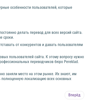
турные особенности пользователей, которые
постоянно делать перевод для всех версий сайта.
е сроки.
тставать от конкурентов и давать пользователям
овых пользователей сайта. К этому вопросу нужно
профессиональных переводчиков бюро Pereklad.
но заняли место на этом рынке. Их знают, им
ь полноценную локализацию всех основных
Вперёд