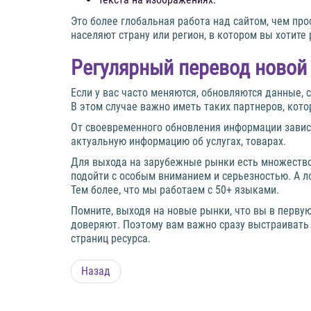
Это более глобальная работа над сайтом, чем про
населяют страну или регион, в котором вы хотите 
Регулярный перевод ново
Если у вас часто меняются, обновляются данные, 
В этом случае важно иметь таких партнеров, кото
От своевременного обновления информации зависи
актуальную информацию об услугах, товарах.
Для выхода на зарубежные рынки есть множество 
подойти с особым вниманием и серьезностью. А л
Тем более, что мы работаем с 50+ языками.
Помните, выходя на новые рынки, что вы в первую
доверяют. Поэтому вам важно сразу выстраивать
страниц ресурса.
Назад