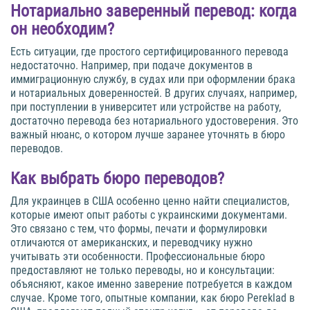
Нотариально заверенный перевод: когда
он необходим?
Есть ситуации, где простого сертифицированного перевода
недостаточно. Например, при подаче документов в
иммиграционную службу, в судах или при оформлении брака
и нотариальных доверенностей. В других случаях, например,
при поступлении в университет или устройстве на работу,
достаточно перевода без нотариального удостоверения. Это
важный нюанс, о котором лучше заранее уточнять в бюро
переводов.
Как выбрать бюро переводов?
Для украинцев в США особенно ценно найти специалистов,
которые имеют опыт работы с украинскими документами.
Это связано с тем, что формы, печати и формулировки
отличаются от американских, и переводчику нужно
учитывать эти особенности. Профессиональные бюро
предоставляют не только переводы, но и консультации:
объясняют, какое именно заверение потребуется в каждом
случае. Кроме того, опытные компании, как бюро Pereklad в