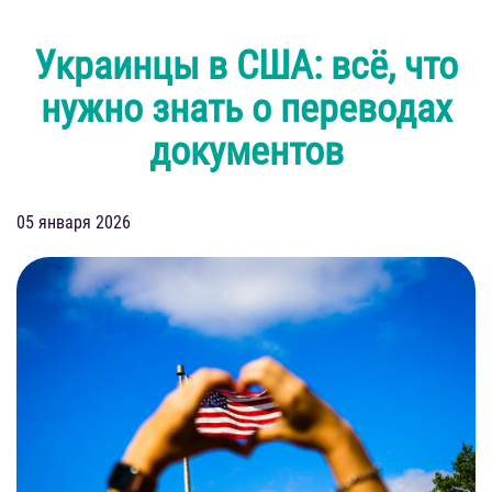
Украинцы в США: всё, что
нужно знать о переводах
документов
05 января 2026