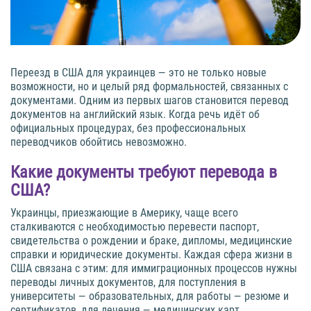
Переезд в США для украинцев — это не только новые
возможности, но и целый ряд формальностей, связанных с
документами. Одним из первых шагов становится перевод
документов на английский язык. Когда речь идёт об
официальных процедурах, без профессиональных
переводчиков обойтись невозможно.
Какие документы требуют перевода в
США?
Украинцы, приезжающие в Америку, чаще всего
сталкиваются с необходимостью перевести паспорт,
свидетельства о рождении и браке, дипломы, медицинские
справки и юридические документы. Каждая сфера жизни в
США связана с этим: для иммиграционных процессов нужны
переводы личных документов, для поступления в
университеты — образовательных, для работы — резюме и
сертификатов, для лечения — медицинских карт.