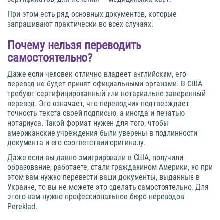
При этом есть ряд основных документов, которые
запрашивают практически во всех случаях.
Почему нельзя переводить
самостоятельно?
Даже если человек отлично владеет английским, его
перевод не будет принят официальными органами. В США
требуют сертифицированный или нотариально заверенный
перевод. Это означает, что переводчик подтверждает
точность текста своей подписью, а иногда и печатью
нотариуса. Такой формат нужен для того, чтобы
американские учреждения были уверены в подлинности
документа и его соответствии оригиналу.
Даже если вы давно эмигрировали в США, получили
образование, работаете, стали гражданином Америки, но при
этом вам нужно перевести ваши документы, выданные в
Украине, то вы не можете это сделать самостоятельно. Для
этого вам нужно профессиональное бюро переводов
Pereklad.