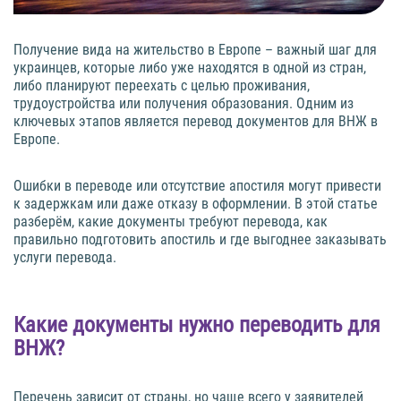
Получение вида на жительство в Европе – важный шаг для
украинцев, которые либо уже находятся в одной из стран,
либо планируют переехать с целью проживания,
трудоустройства или получения образования. Одним из
ключевых этапов является перевод документов для ВНЖ в
Европе.
Ошибки в переводе или отсутствие апостиля могут привести
к задержкам или даже отказу в оформлении. В этой статье
разберём, какие документы требуют перевода, как
правильно подготовить апостиль и где выгоднее заказывать
услуги перевода.
Какие документы нужно переводить для
ВНЖ?
Перечень зависит от страны, но чаще всего у заявителей