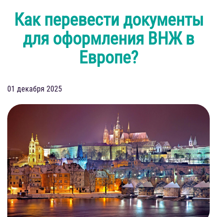
Как перевести документы
для оформления ВНЖ в
Европе?
01 декабря 2025