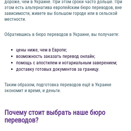
дороже, чем в Украине. При этом сроки часто дольше. При
этом есть альтернатива европейским бюро переводов, вне
зависимости, живете вы большом городе или в сельской
местности.
Обратившись в бюро переводов в Украине, вы получаете:
цены ниже, чем в Европе;
возможность заказать перевод онлайн;
помощь с апостилем и нотариальным заверением;
доставку готовых документов за границу.
Таким образом, подготовка переводов ещё в Украине
экономит и время, и деньги.
Почему стоит выбрать наше бюро
переводов?