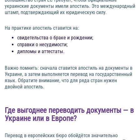
украинские документы имели апостиль. Это международный
штамп, подтверждающий их юридическую силу.
На практике апостиль ставится на:
свидетельства о браке и рождении;
справки о несудимости;
дипломы и аттестаты.
Важно помнить: сначала ставится апостиль на документы в
Украине, а затем выполняется перевод на государственный
язык. Обратите внимание, что для ряда стран нужен
двойной апостиль.
Где выгоднее переводить документы — в
Украине или в Европе?
Перевод в европейских бюро обойдётся значительно