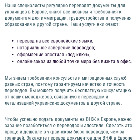
Наши специалисты регулярно переводят документы для
украинцев в Европе, знают все нюансы и требования к
документам для иммиграции, трудоустройства и получения
образования в другой стране. Наши услуги включают:
перевод на все европейские языки;
нотариальное заверение переводов;
оформление апостиля «под ключ»;
онлайн-заказ из любой точки мира без визита в офис.
Мы знаем требования консульств и миграционных служб
разных стран, поэтому гарантируем качество и точность
переводов. Вы можете получить бесплатную консультацию
от наших менеджеров, связанную с переводом и
легализацией украинских документов в другой стране.
Чтобы успешно подать документы на ВНЖ в Европе, важно
заранее позаботиться о переводах и апостиле. Сделать это
проще и дешевле в украинском бюро переводов, чем за
границей. Закажите перевод документов для ВНЖ в Европе