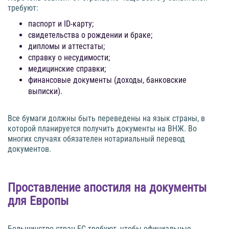
требуют:
паспорт и ID-карту;
свидетельства о рождении и браке;
дипломы и аттестаты;
справку о несудимости;
медицинские справки;
финансовые документы (доходы, банковские
выписки).
Все бумаги должны быть переведены на язык страны, в
которой планируется получить документы на ВНЖ. Во
многих случаях обязателен нотариальный перевод
документов.
Проставление апостиля на документы
для Европы
Большинство стран ЕС требуют, чтобы официальные