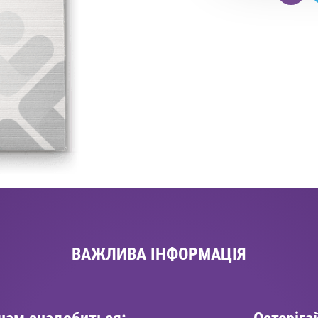
ВАЖЛИВА ІНФОРМАЦІЯ