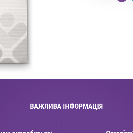
ВАЖЛИВА ІНФОРМАЦІЯ