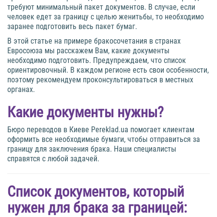
требуют минимальный пакет документов. В случае, если
человек едет за границу с целью женитьбы, то необходимо
заранее подготовить весь пакет бумаг.
В этой статье на примере бракосочетания в странах
Евросоюза мы расскажем Вам, какие документы
необходимо подготовить. Предупреждаем, что список
ориентировочный. В каждом регионе есть свои особенности,
поэтому рекомендуем проконсультироваться в местных
органах.
Какие документы нужны?
Бюро переводов в Киеве Pereklad.ua помогает клиентам
оформить все необходимые бумаги, чтобы отправиться за
границу для заключения брака. Наши специалисты
справятся с любой задачей.
Список документов, который
нужен для брака за границей: