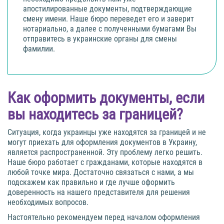
апостилированные документы, подтверждающие
смену имени. Наше бюро переведет его и заверит
нотариально, а далее с полученными бумагами Вы
отправитесь в украинские органы для смены
фамилии.
Как оформить документы, если
вы находитесь за границей?
Ситуация, когда украинцы уже находятся за границей и не
могут приехать для оформления документов в Украину,
является распространенной. Эту проблему легко решить.
Наше бюро работает с гражданами, которые находятся в
любой точке мира. Достаточно связаться с нами, а мы
подскажем как правильно и где лучше оформить
доверенность на нашего представителя для решения
необходимых вопросов.
Настоятельно рекомендуем перед началом оформления