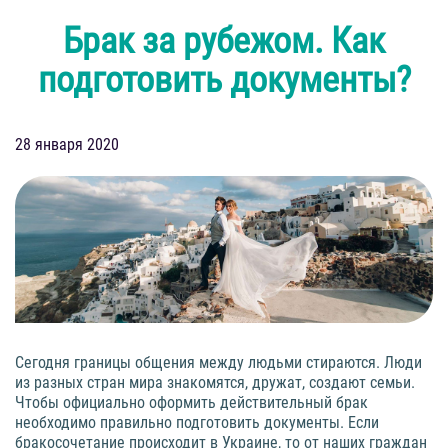
Брак за рубежом. Как
подготовить документы?
28 января 2020
Сегодня границы общения между людьми стираются. Люди
из разных стран мира знакомятся, дружат, создают семьи.
Чтобы официально оформить действительный брак
необходимо правильно подготовить документы. Если
бракосочетание происходит в Украине, то от наших граждан