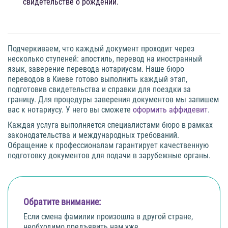
свидетельстве о рождении.
Подчеркиваем, что каждый документ проходит через
несколько ступеней: апостиль, перевод на иностранный
язык, заверение перевода нотариусам. Наше бюро
переводов в Киеве готово выполнить каждый этап,
подготовив свидетельства и справки для поездки за
границу. Для процедуры заверения документов мы запишем
вас к нотариусу. У него вы сможете
оформить аффидевит
.
Каждая услуга выполняется специалистами бюро в рамках
законодательства и международных требований.
Обращение к профессионалам гарантирует качественную
подготовку документов для подачи в зарубежные органы.
Обратите внимание:
Если смена фамилии произошла в другой стране,
необходимо предъявить нам уже