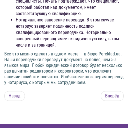
специалисты. Печать подтверждает, что специалист,
который работал над документом, имеет
соответствующую квалификацию.
Нотариальное заверение перевода. В этом случае
нотариус заверяет подлинность подписи
квалифицированного переводчика. Нотариально
заверенный перевод имеет юридическую силу, в том
числе и за границей.
Все это можно сделать в одном месте — в бюро Pereklad.ua.
Наши переводчики переведут документ на более, чем 50
языков мира. Любой юридический договор будет несколько
раз вычитан редактором и корректором, что исключит
наличие ошибок и опечаток. И обязательно заверим перевод
у нотариуса, с которым мы сотрудничаем.
Назад
Вперёд