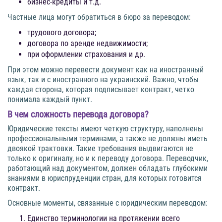
бизнес-кредиты и т.д.
Частные лица могут обратиться в бюро за переводом:
трудового договора;
договора по аренде недвижимости;
при оформлении страхования и др.
При этом можно перевести документ как на иностранный
язык, так и с иностранного на украинский. Важно, чтобы
каждая сторона, которая подписывает контракт, четко
понимала каждый пункт.
В чем сложность перевода договора?
Юридические тексты имеют четкую структуру, наполнены
профессиональными терминами, а также не должны иметь
двоякой трактовки. Такие требования выдвигаются не
только к оригиналу, но и к переводу договора. Переводчик,
работающий над документом, должен обладать глубокими
знаниями в юриспруденции стран, для которых готовится
контракт.
Основные моменты, связанные с юридическим переводом:
Единство терминологии на протяжении всего