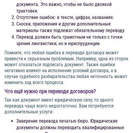
документа. Это важно, чтобы не было двоякой
трактовки.
Отсутствие ошибок: в тексте, цифрах, названиях.
Сноски, приложения и другие дополнительные
материалы также подлежат обязательному переводу.
Перевод должен быть грамотным не только с точки
зрения лингвистики, но и юриспруденции.
Помните, что любая ошибка в переводе договора может
привести к серьезным проблемам. Например, одна из сторон
может отказаться подписать документ. Также ошибки
негативно влияют на исполнение условий договора, а в
случае судебного разбирательства любая неточность может
изменить ход всего процесса.
Что ещё нужно при переводе договоров?
Так как документ имеет юридическую силу, то одного
перевода чаще всего недостаточно. Вам потребуются
дополнительные услуги:
Заверение перевода печатью бюро. Юридические
документы должны переводить квалифицированные