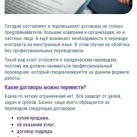
Сегодня составляют и подписывают договоры не только
предприниматели, большие компании и организации, но и
частные лица. А ещё возникает необходимость в переводе
контракта на иностранный язык. В этом случае не обойтись
без профессиональных переводчиков.
Такой род услуг относится к юридическим переводам,
поэтому им должен заниматься профессиональный
переводчик, который специализируется на данном формате
работы.
Какие договоры можно перевести?
Каких-то четких ограничений нет. Всё зависит от целей,
задач и сроков. Бизнес чаще всего обращается за
переводом следующих договоров:
купли-продажи;
об оказании услуг;
договор подряда;