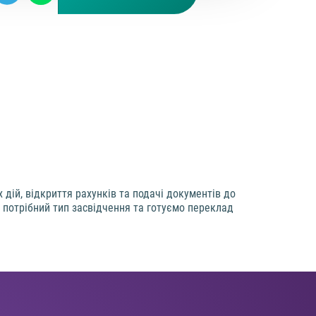
дій, відкриття рахунків та подачі документів до
 потрібний тип засвідчення та готуємо переклад