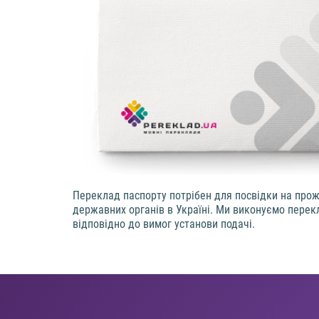
Переклад паспорту потрібен для посвідки на прож
державних органів в Україні. Ми виконуємо перек
відповідно до вимог установи подачі.