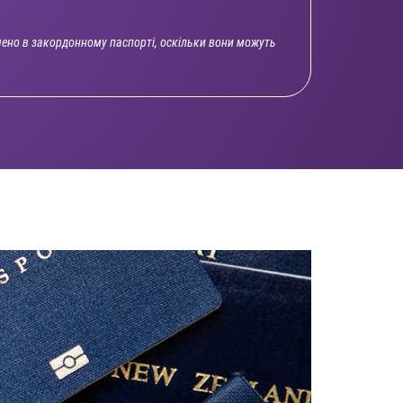
чено в закордонному паспорті, оскільки вони можуть