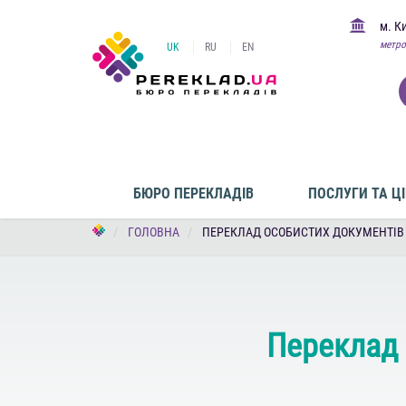
м. К
метро
UK
RU
EN
БЮРО ПЕРЕКЛАДІВ
ПОСЛУГИ ТА Ц
ГОЛОВНА
ПЕРЕКЛАД ОСОБИСТИХ ДОКУМЕНТІВ
Переклад 