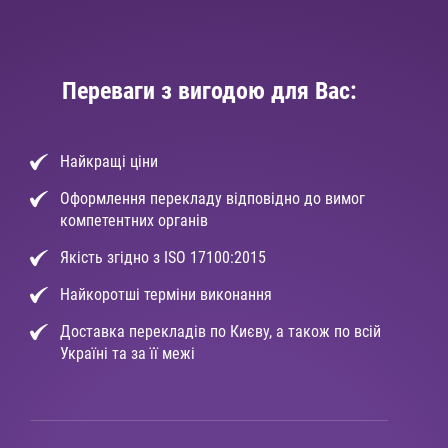
Переваги з вигодою для Вас:
Найкращі ціни
Оформлення перекладу відповідно до вимог
компетентних органів
Якість згідно з ISO 17100:2015
Найкоротші терміни виконання
Доставка перекладів по Києву, а також по всій
Україні та за її межі