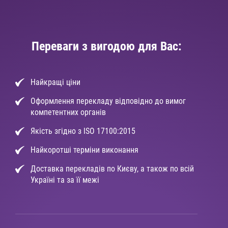
Переваги з вигодою для Вас:
Найкращі ціни
Оформлення перекладу відповідно до вимог
компетентних органів
Якість згідно з ISO 17100:2015
Найкоротші терміни виконання
Доставка перекладів по Києву, а також по всій
Україні та за її межі