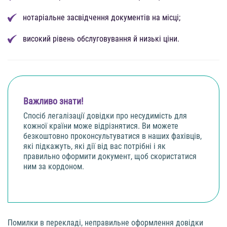
нотаріальне засвідчення документів на місці;
високий рівень обслуговування й низькі ціни.
Важливо знати!
Спосіб легалізації довідки про несудимість для
кожної країни може відрізнятися. Ви можете
безкоштовно проконсультуватися в наших фахівців,
які підкажуть, які дії від вас потрібні і як
правильно оформити документ, щоб скористатися
ним за кордоном.
Помилки в перекладі, неправильне оформлення довідки