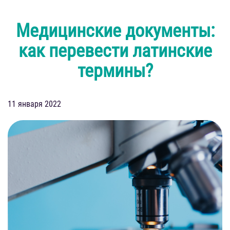
Медицинские документы:
как перевести латинские
термины?
11 января 2022