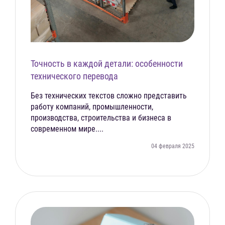
Точность в каждой детали: особенности
технического перевода
Без технических текстов сложно представить
работу компаний, промышленности,
производства, строительства и бизнеса в
современном мире....
04 февраля 2025