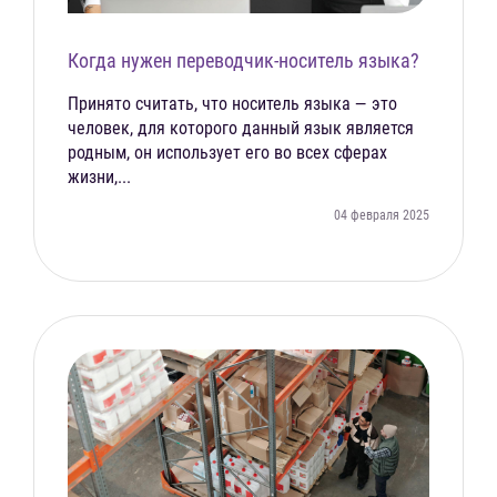
Когда нужен переводчик-носитель языка?
Принято считать, что носитель языка — это
человек, для которого данный язык является
родным, он использует его во всех сферах
жизни,...
04 февраля 2025