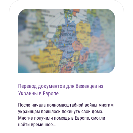
Перевод документов для беженцев из
Украины в Европе
После начала полномасштабной войны многим
украинцам пришлось покинуть свои дома.
Многие получили помощь в Европе, смогли
найти временное...