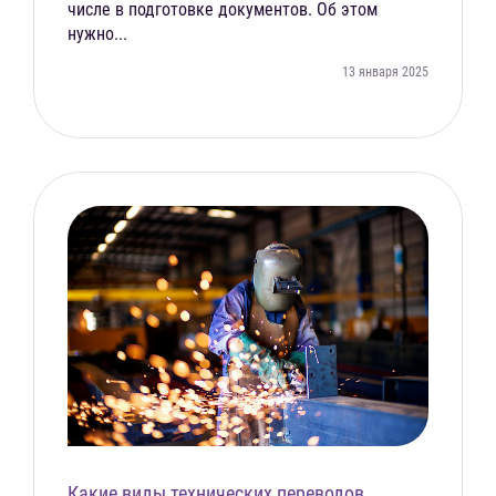
числе в подготовке документов. Об этом
нужно...
13 января 2025
Какие виды технических переводов