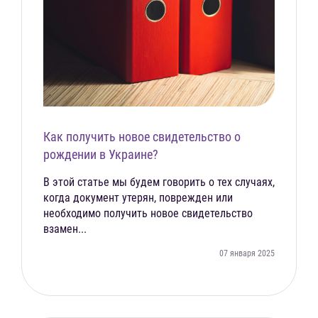
Как получить новое свидетельство о
рождении в Украине?
В этой статье мы будем говорить о тех случаях,
когда документ утерян, поврежден или
необходимо получить новое свидетельство
взамен...
07 января 2025