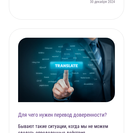
30 декабря 2024
Для чего нужен перевод доверенности?
Бывают такие ситуации, когда мы не можем
сделать определенные действия