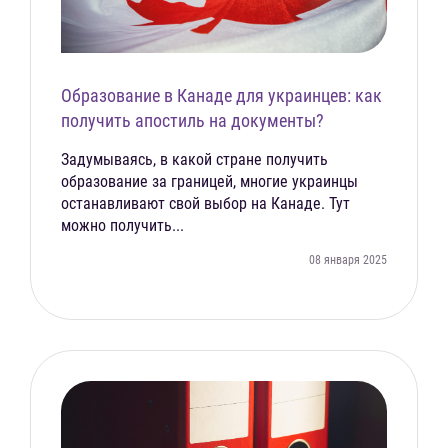
Образование в Канаде для украинцев: как
получить апостиль на документы?
Задумываясь, в какой стране получить
образование за границей, многие украинцы
останавливают свой выбор на Канаде. Тут
можно получить...
08 января 2025