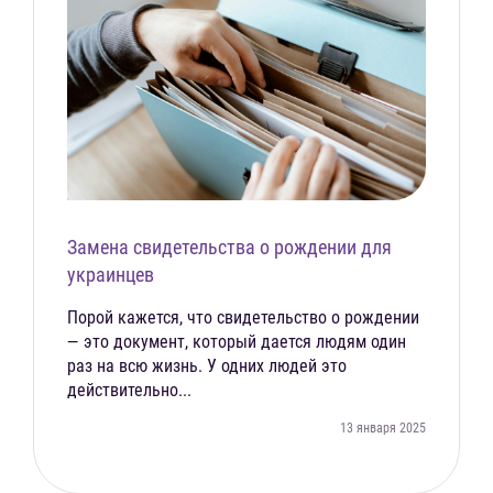
Замена свидетельства о рождении для
украинцев
Порой кажется, что свидетельство о рождении
— это документ, который дается людям один
раз на всю жизнь. У одних людей это
действительно...
13 января 2025