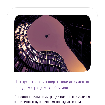
Что нужно знать о подготовке документов
перед эмиграцией, учебой или...
Поездка с целью эмиграции сильно отличается
от обычного путешествия на отдых, в том