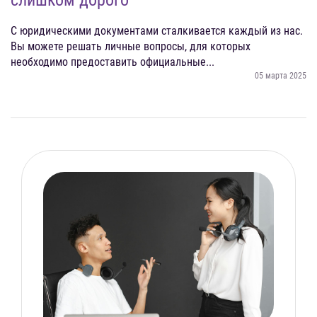
С юридическими документами сталкивается каждый из нас.
Вы можете решать личные вопросы, для которых
необходимо предоставить официальные...
05 марта 2025