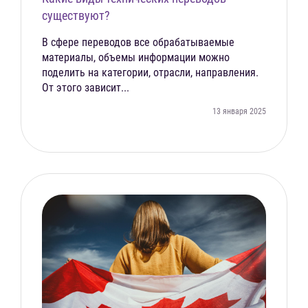
существуют?
В сфере переводов все обрабатываемые
материалы, объемы информации можно
поделить на категории, отрасли, направления.
От этого зависит...
13 января 2025